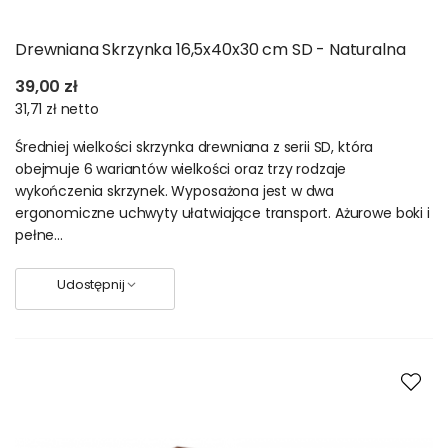
Drewniana Skrzynka 16,5x40x30 cm SD - Naturalna
39,00 zł
31,71 zł
netto
Średniej wielkości skrzynka drewniana z serii SD, która
obejmuje 6 wariantów wielkości oraz trzy rodzaje
wykończenia skrzynek. Wyposażona jest w dwa
ergonomiczne uchwyty ułatwiające transport. Ażurowe boki i
pełne...
Udostępnij