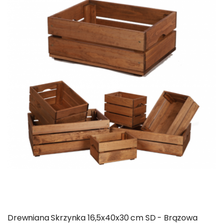
Drewniana Skrzynka 16,5x40x30 cm SD - Brązowa