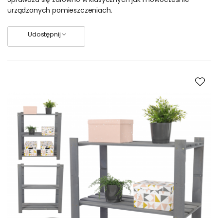
urządzonych pomieszczeniach.
Udostępnij