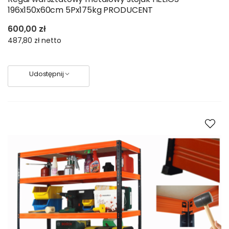
196x150x60cm 5Px175kg PRODUCENT
600,00 zł
487,80 zł
netto
Udostępnij