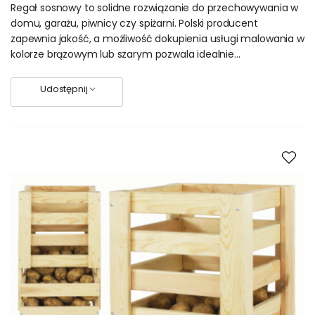
Regał sosnowy to solidne rozwiązanie do przechowywania w
domu, garażu, piwnicy czy spiżarni. Polski producent
zapewnia jakość, a możliwość dokupienia usługi malowania w
kolorze brązowym lub szarym pozwala idealnie...
Udostępnij