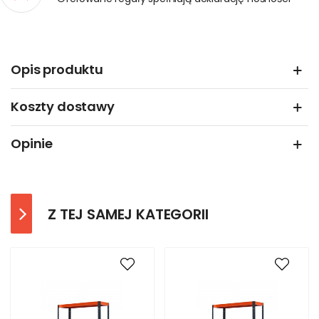
Opis produktu
Koszty dostawy
Opinie
Z TEJ SAMEJ KATEGORII