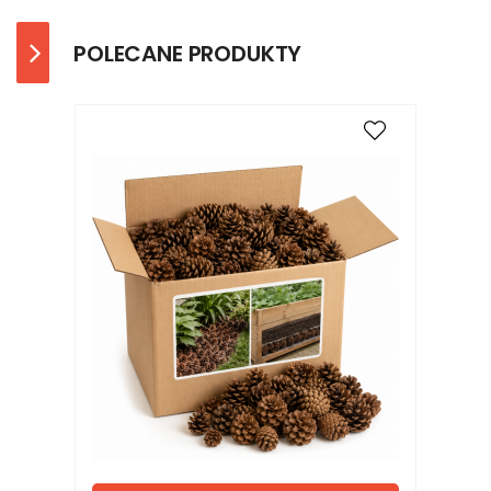
POLECANE PRODUKTY