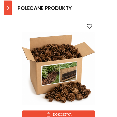
POLECANE PRODUKTY
DO KOSZYKA