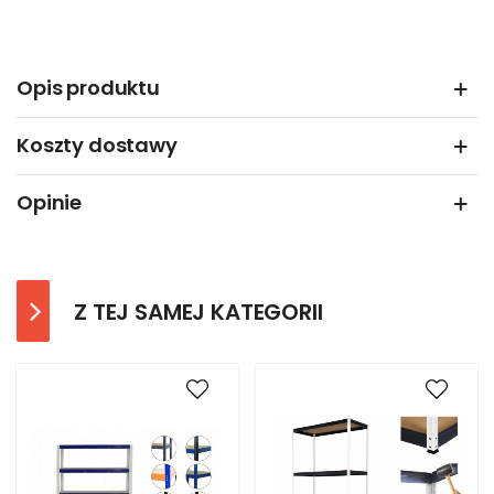
Opis produktu
Koszty dostawy
Opinie
Z TEJ SAMEJ KATEGORII