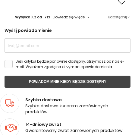
Wysyłka już od 17zł
Dowiedz się więcej
Udostępnij
Wyślij powiadomienie
Jeśli artykuł będzie ponownie dostępny, otrzymasz od nas e-
mail. Wyrażam zgodę na otrzymanie powiadomienia.
POWIADOM MNIE KIEDY BĘDZIE DOSTĘPNY
Szybka dostawa
Szybka dostawa kurierem zamówionych
produktów
14-dniowy zwrot
Gwarantowany zwrot zamówionych produktów