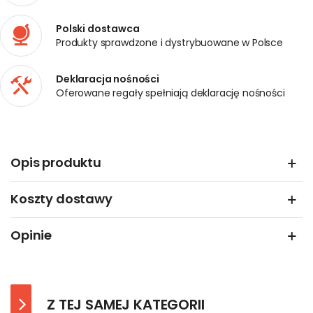
Polski dostawca
Produkty sprawdzone i dystrybuowane w Polsce
Deklaracja nośności
Oferowane regały spełniają deklarację nośności
Opis produktu
Koszty dostawy
Opinie
Z TEJ SAMEJ KATEGORII