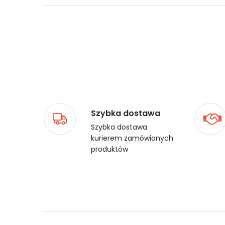
Szybka dostawa
Szybka dostawa
kurierem zamówionych
produktów