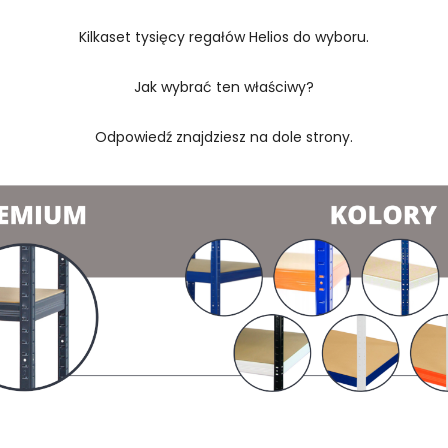
Kilkaset tysięcy regałów Helios do wyboru.
Jak wybrać ten właściwy?
Odpowiedź znajdziesz na dole strony.