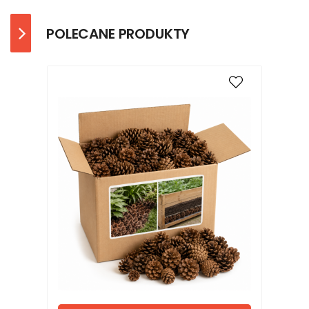
POLECANE PRODUKTY