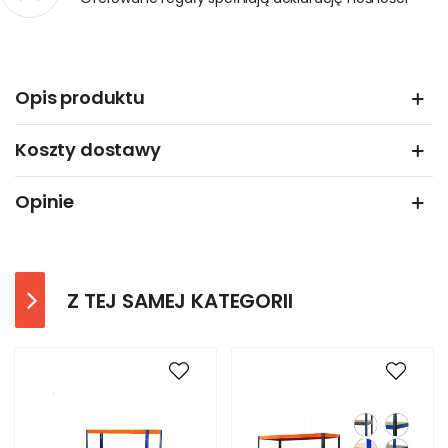
Opis produktu
Koszty dostawy
Opinie
Z TEJ SAMEJ KATEGORII