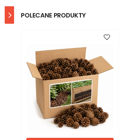
POLECANE PRODUKTY