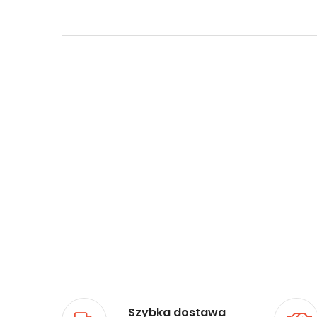
Szybka dostawa