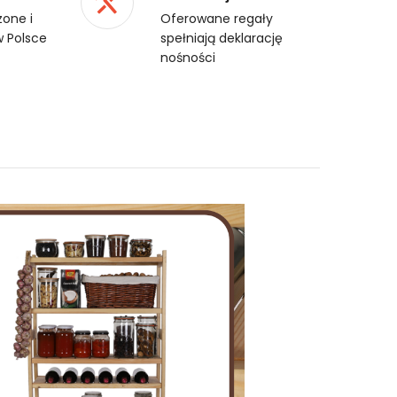
one i
Oferowane regały
 Polsce
spełniają deklarację
nośności