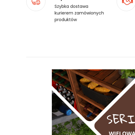
Szybka dostawa
kurierem zamówionych
produktów