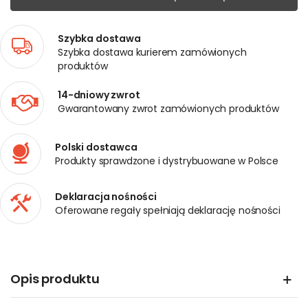
Szybka dostawa
Szybka dostawa kurierem zamówionych
produktów
14-dniowy zwrot
Gwarantowany zwrot zamówionych produktów
Polski dostawca
Produkty sprawdzone i dystrybuowane w Polsce
Deklaracja nośności
Oferowane regały spełniają deklarację nośności
Opis produktu