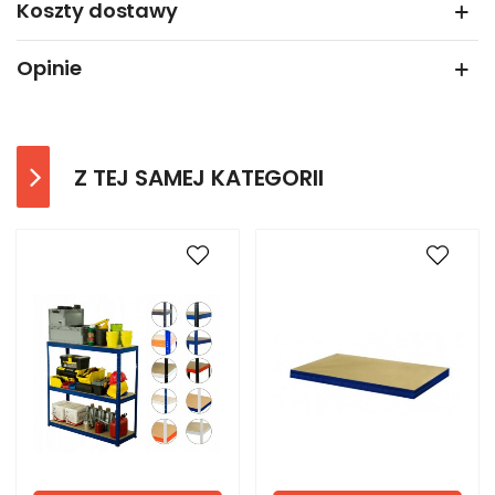
Koszty dostawy
Opinie
Z TEJ SAMEJ KATEGORII