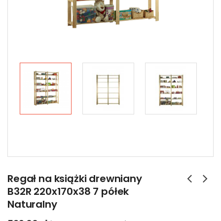
Regał na książki drewniany
B32R 220x170x38 7 półek
Naturalny