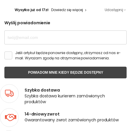
Wysyłka już od 17zł
Dowiedz się więcej
Udostępnij
Wyślij powiadomienie
Jeśli artykuł będzie ponownie dostępny, otrzymasz od nas e-
mail. Wyrażam zgodę na otrzymanie powiadomienia.
POWIADOM MNIE KIEDY BĘDZIE DOSTĘPNY
Szybka dostawa
Szybka dostawa kurierem zamówionych
produktów
14-dniowy zwrot
Gwarantowany zwrot zamówionych produktów