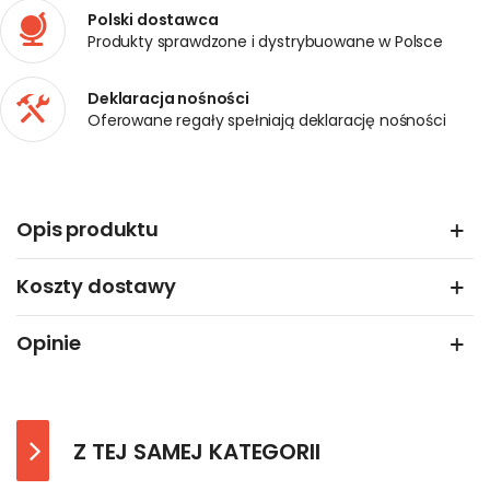
Polski dostawca
Produkty sprawdzone i dystrybuowane w Polsce
Deklaracja nośności
Oferowane regały spełniają deklarację nośności
Opis produktu
Koszty dostawy
Opinie
Z TEJ SAMEJ KATEGORII