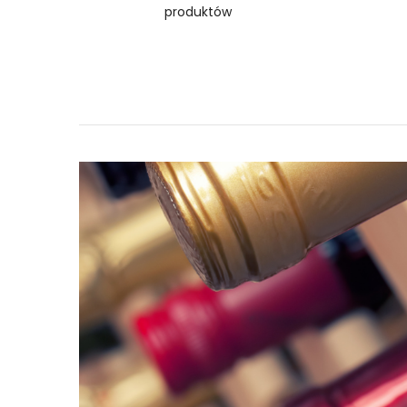
produktów