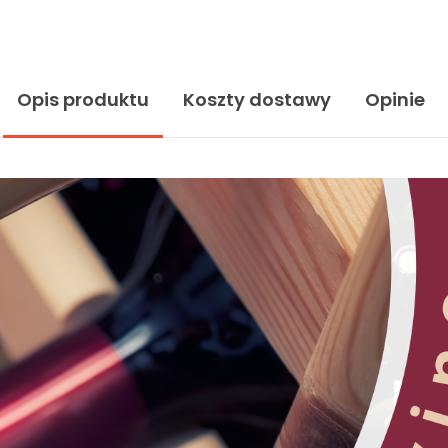
Opis produktu
Koszty dostawy
Opinie