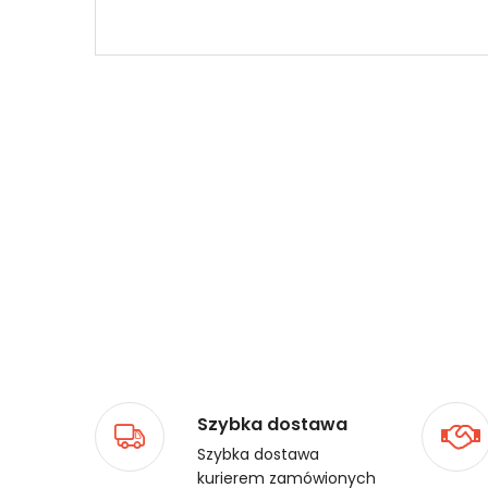
Szybka dostawa
Szybka dostawa
kurierem zamówionych