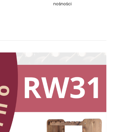
nośności