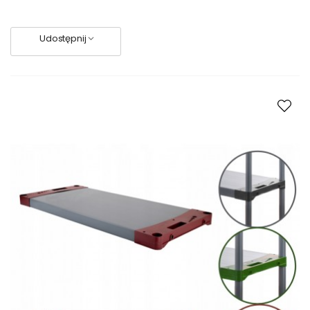
Udostępnij