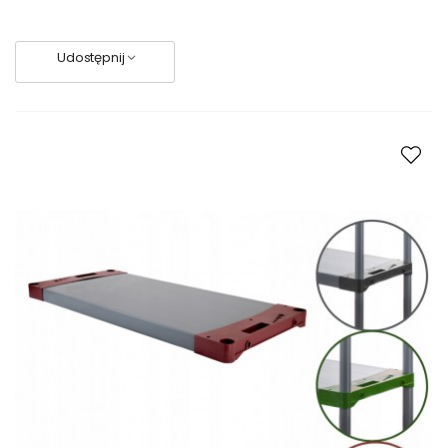
Udostępnij