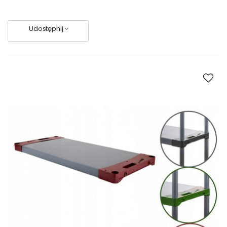
Udostępnij