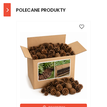
POLECANE PRODUKTY