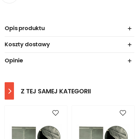
Opis produktu
Koszty dostawy
Opinie
Z TEJ SAMEJ KATEGORII