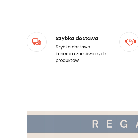
Szybka dostawa
Szybka dostawa
kurierem zamówionych
produktów