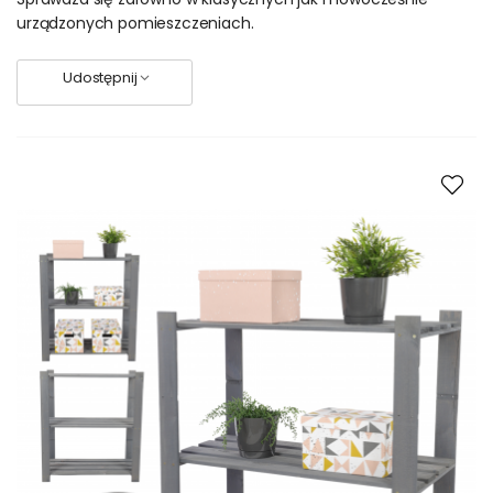
urządzonych pomieszczeniach.
Udostępnij