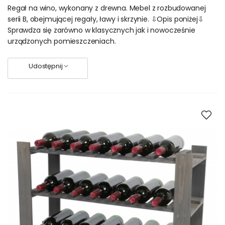
Regał na wino, wykonany z drewna. Mebel z rozbudowanej
serii B, obejmującej regały, ławy i skrzynie. ⇩Opis poniżej⇩
Sprawdza się zarówno w klasycznych jak i nowocześnie
urządzonych pomieszczeniach.
Udostępnij