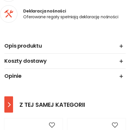
Deklaracja nośności
Oferowane regały spełniają deklarację nośności
Opis produktu
Koszty dostawy
Opinie
Z TEJ SAMEJ KATEGORII