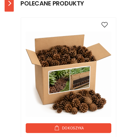
POLECANE PRODUKTY
DO KOSZYKA