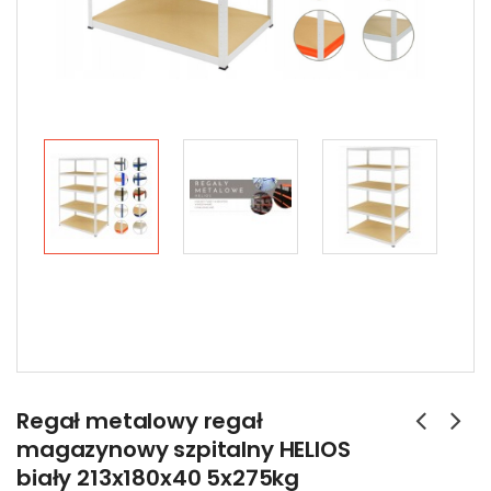
Regał metalowy regał
magazynowy szpitalny HELIOS
biały 213x180x40 5x275kg