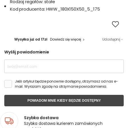
Rodzaj regałów:
stałe
Kod producenta:
HWW_180X150X50_5_175
Wysyłka już od 17zł
Dowiedz się więcej
Udostępnij
Wyślij powiadomienie
Jeśli artykuł będzie ponownie dostępny, otrzymasz od nas e-
mail. Wyrażam zgodę na otrzymanie powiadomienia.
POWIADOM MNIE KIEDY BĘDZIE DOSTĘPNY
Szybka dostawa
Szybka dostawa kurierem zamówionych