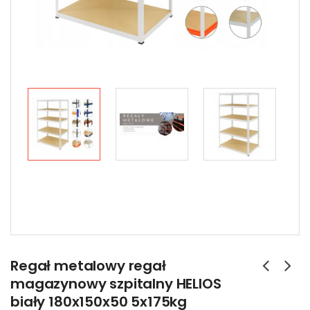
Regał metalowy regał
magazynowy szpitalny HELIOS
biały 180x150x50 5x175kg