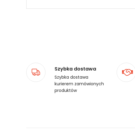
Szybka dostawa
Szybka dostawa
kurierem zamówionych
produktów