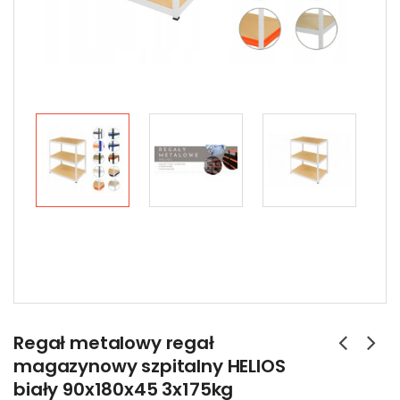
Regał metalowy regał
magazynowy szpitalny HELIOS
biały 90x180x45 3x175kg