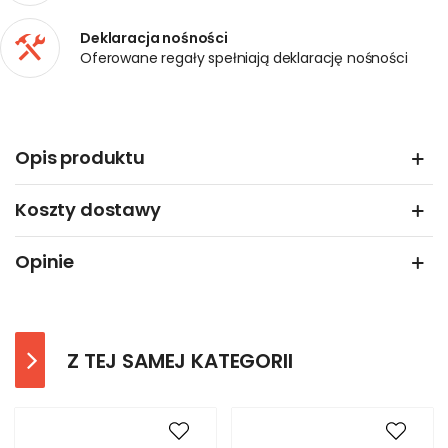
Deklaracja nośności
Oferowane regały spełniają deklarację nośności
Opis produktu
Koszty dostawy
Opinie
Z TEJ SAMEJ KATEGORII