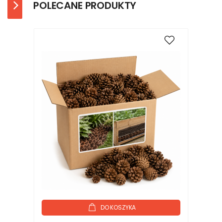
POLECANE PRODUKTY
DO KOSZYKA