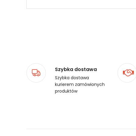
Szybka dostawa
Szybka dostawa
kurierem zamówionych
produktów