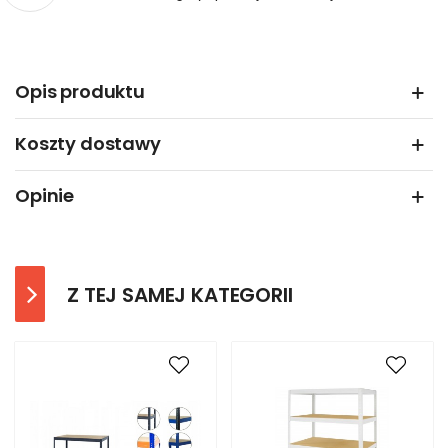
Opis produktu
Koszty dostawy
Opinie
Z TEJ SAMEJ KATEGORII