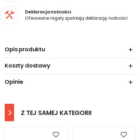
Deklaracja nośności
Oferowane regały spełniają deklarację nośności
Opis produktu
Koszty dostawy
Opinie
Z TEJ SAMEJ KATEGORII