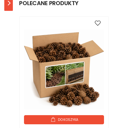
POLECANE PRODUKTY
DO KOSZYKA