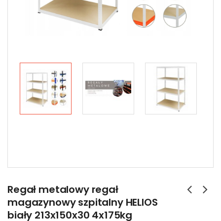
Regał metalowy regał
magazynowy szpitalny HELIOS
biały 213x150x30 4x175kg