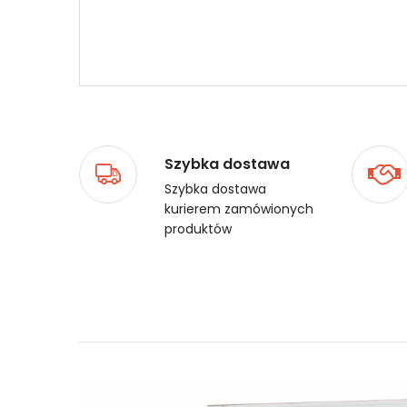
Szybka dostawa
Szybka dostawa
kurierem zamówionych
produktów