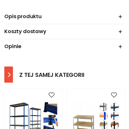
Opis produktu
Koszty dostawy
Opinie
Z TEJ SAMEJ KATEGORII