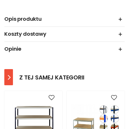
Opis produktu
Koszty dostawy
Opinie
Z TEJ SAMEJ KATEGORII