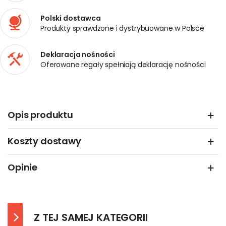
Polski dostawca
Produkty sprawdzone i dystrybuowane w Polsce
Deklaracja nośności
Oferowane regały spełniają deklarację nośności
Opis produktu
Koszty dostawy
Opinie
Z TEJ SAMEJ KATEGORII