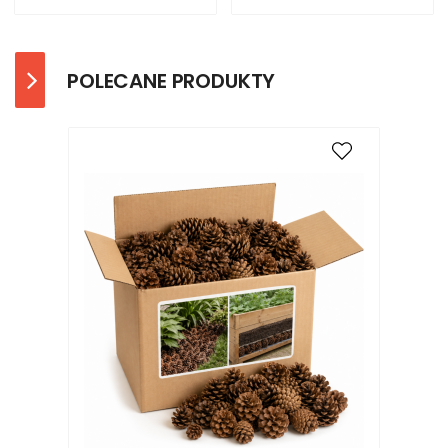
POLECANE PRODUKTY