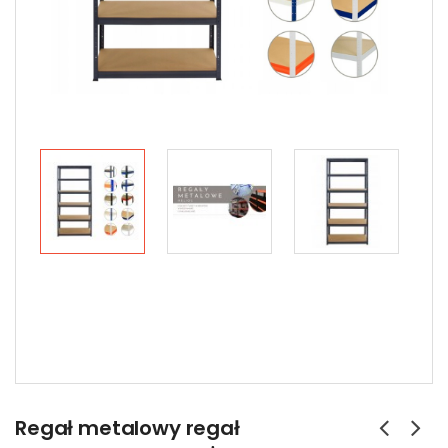
Regał metalowy regał