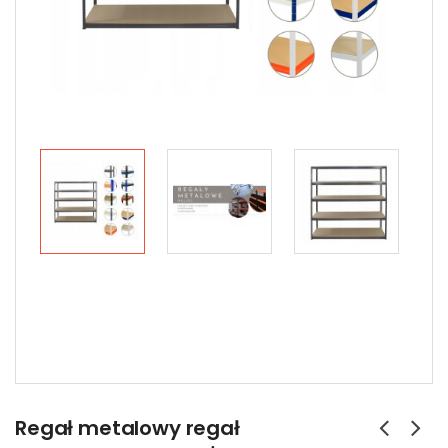
Regał metalowy regał