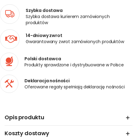
Szybka dostawa
Szybka dostawa kurierem zamówionych
produktów
14-dniowy zwrot
Gwarantowany zwrot zamówionych produktów
Polski dostawca
Produkty sprawdzone i dystrybuowane w Polsce
Deklaracja nośności
Oferowane regały spełniają deklarację nośności
Opis produktu
Koszty dostawy