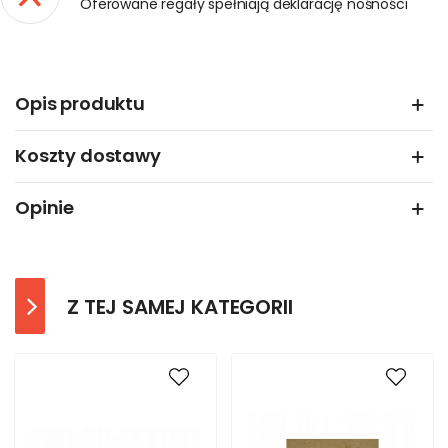
Oferowane regały spełniają deklarację nośności
Opis produktu
Koszty dostawy
Opinie
Z TEJ SAMEJ KATEGORII