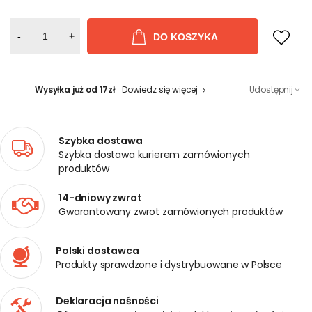
-
+
DO KOSZYKA
Wysyłka już od 17zł
Dowiedz się więcej
Udostępnij
Szybka dostawa
Szybka dostawa kurierem zamówionych
produktów
14-dniowy zwrot
Gwarantowany zwrot zamówionych produktów
Polski dostawca
Produkty sprawdzone i dystrybuowane w Polsce
Deklaracja nośności