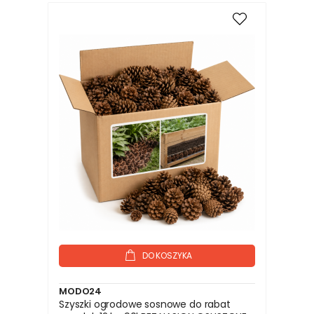
DO KOSZYKA
MODO24
Szyszki ogrodowe sosnowe do rabat