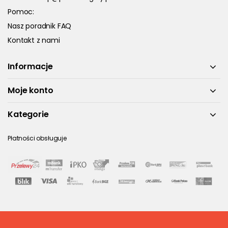
Pomoc:
Nasz poradnik FAQ
Kontakt z nami
Informacje
Moje konto
Kategorie
Płatności obsługuje