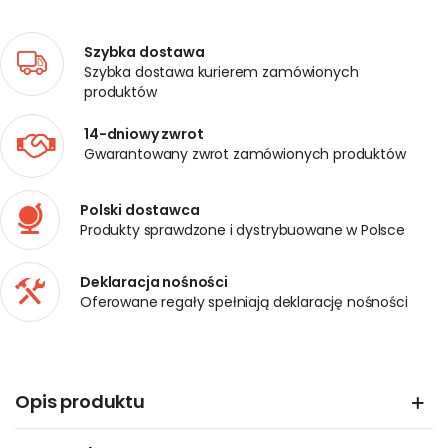
Szybka dostawa
Szybka dostawa kurierem zamówionych
produktów
14-dniowy zwrot
Gwarantowany zwrot zamówionych produktów
Polski dostawca
Produkty sprawdzone i dystrybuowane w Polsce
Deklaracja nośności
Oferowane regały spełniają deklarację nośności
Opis produktu