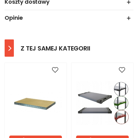
Koszty dostawy
Opinie
Z TEJ SAMEJ KATEGORII