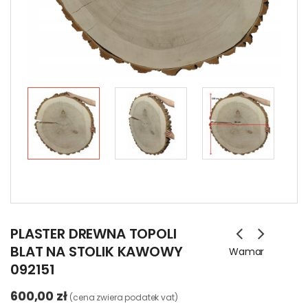
PLASTER DREWNA TOPOLI
BLAT NA STOLIK KAWOWY
Wamar
092151
600,00 zł
(cena zwiera podatek vat)