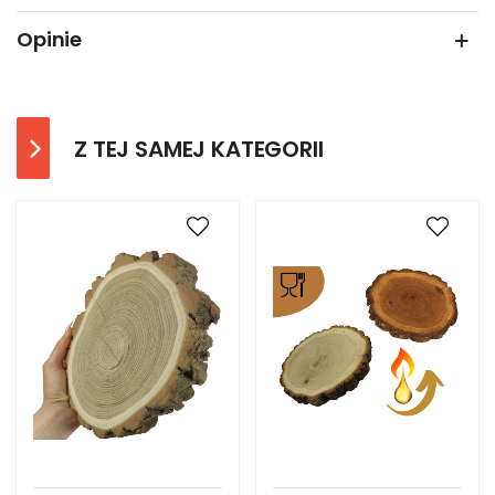
Opinie
Z TEJ SAMEJ KATEGORII