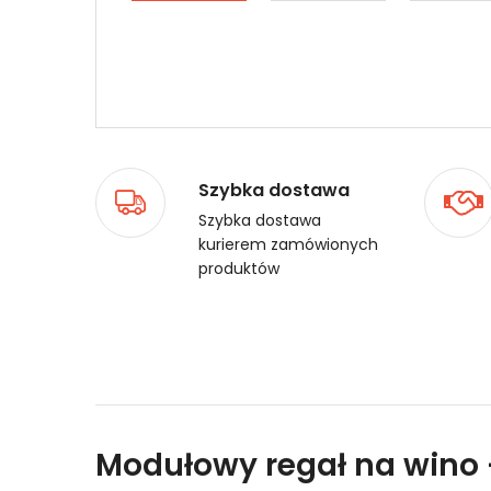
Szybka dostawa
Szybka dostawa
kurierem zamówionych
produktów
Modułowy regał na wino -