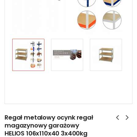
Regał metalowy ocynk regał
magazynowy garażowy
HELIOS 106x110x40 3x400kg