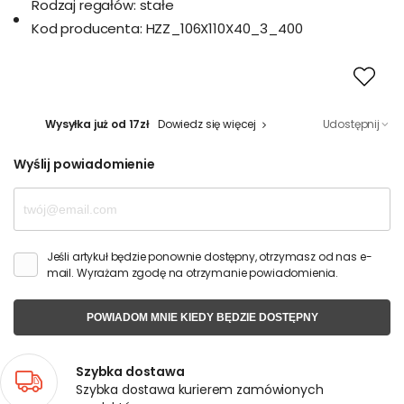
Rodzaj regałów:
stałe
Kod producenta:
HZZ_106X110X40_3_400
Wysyłka już od 17zł
Dowiedz się więcej
Udostępnij
Wyślij powiadomienie
Jeśli artykuł będzie ponownie dostępny, otrzymasz od nas e-
mail. Wyrażam zgodę na otrzymanie powiadomienia.
POWIADOM MNIE KIEDY BĘDZIE DOSTĘPNY
Szybka dostawa
Szybka dostawa kurierem zamówionych