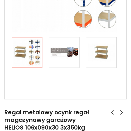
Regał metalowy ocynk regał
magazynowy garażowy
HELIOS 106x090x30 3x350kg