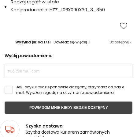
Rodzaj regałów:
stałe
Kod producenta:
HZZ_106X090X30_3_350
Wysyłka już od 17zł
Dowiedz się więcej
Udostępnij
Wyślij powiadomienie
Jeśli artykuł będzie ponownie dostępny, otrzymasz od nas e-
mail. Wyrażam zgodę na otrzymanie powiadomienia.
POWIADOM MNIE KIEDY BĘDZIE DOSTĘPNY
Szybka dostawa
Szybka dostawa kurierem zamówionych