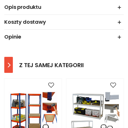
Opis produktu
Koszty dostawy
Opinie
Z TEJ SAMEJ KATEGORII