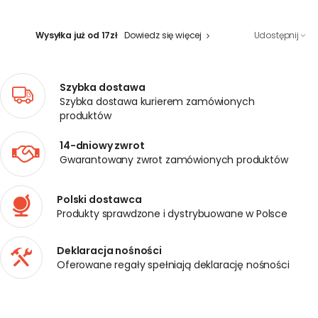
Wysyłka już od 17zł
Dowiedz się więcej
Udostępnij
Szybka dostawa
Szybka dostawa kurierem zamówionych
produktów
14-dniowy zwrot
Gwarantowany zwrot zamówionych produktów
Polski dostawca
Produkty sprawdzone i dystrybuowane w Polsce
Deklaracja nośności
Oferowane regały spełniają deklarację nośności