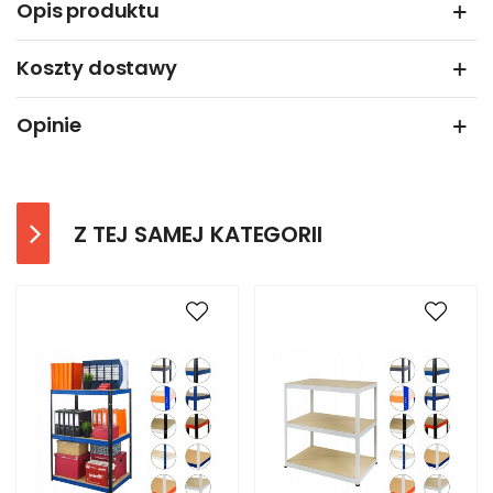
Opis produktu
Koszty dostawy
Opinie
Z TEJ SAMEJ KATEGORII