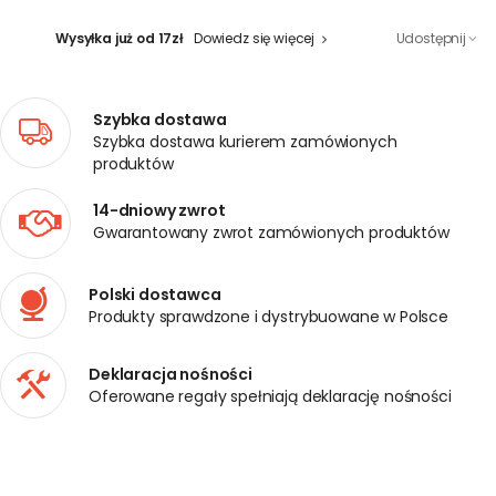
Wysyłka już od 17zł
Dowiedz się więcej
Udostępnij
Szybka dostawa
Szybka dostawa kurierem zamówionych
produktów
14-dniowy zwrot
Gwarantowany zwrot zamówionych produktów
Polski dostawca
Produkty sprawdzone i dystrybuowane w Polsce
Deklaracja nośności
Oferowane regały spełniają deklarację nośności