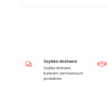
Szybka dostawa
Szybka dostawa
kurierem zamówionych
produktów