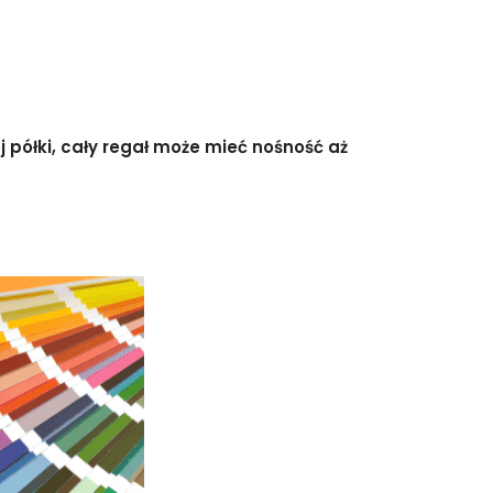
 półki, cały regał może mieć nośność aż