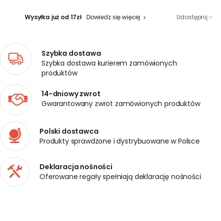
Wysyłka już od 17zł
Dowiedz się więcej
Udostępnij
Szybka dostawa
Szybka dostawa kurierem zamówionych
produktów
14-dniowy zwrot
Gwarantowany zwrot zamówionych produktów
Polski dostawca
Produkty sprawdzone i dystrybuowane w Polsce
Deklaracja nośności
Oferowane regały spełniają deklarację nośności