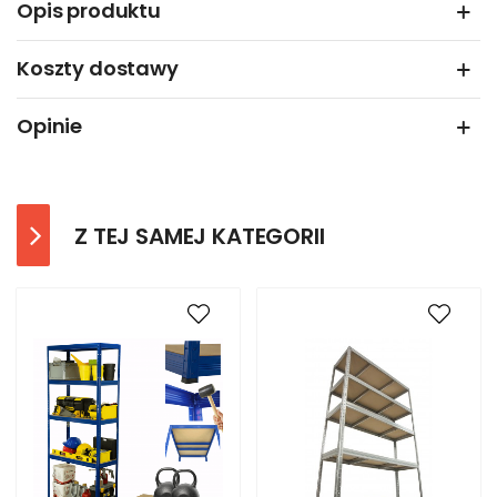
Opis produktu
Koszty dostawy
Opinie
Z TEJ SAMEJ KATEGORII