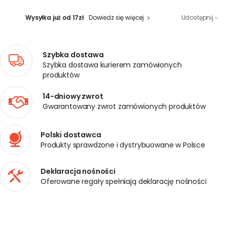
Wysyłka już od 17zł
Dowiedz się więcej
Udostępnij
Szybka dostawa
Szybka dostawa kurierem zamówionych
produktów
14-dniowy zwrot
Gwarantowany zwrot zamówionych produktów
Polski dostawca
Produkty sprawdzone i dystrybuowane w Polsce
Deklaracja nośności
Oferowane regały spełniają deklarację nośności