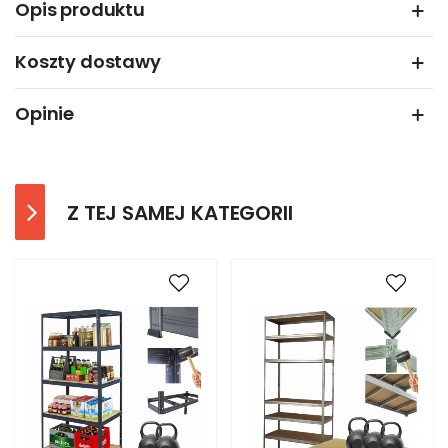
Opis produktu
Koszty dostawy
Opinie
Z TEJ SAMEJ KATEGORII