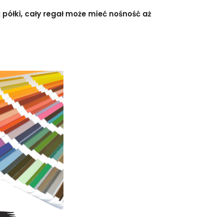
półki, cały regał może mieć nośność aż