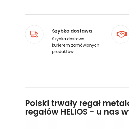
Szybka dostawa
Szybka dostawa
kurierem zamówionych
produktów
Polski trwały regał meta
regałów HELIOS - u nas 