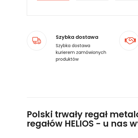
Szybka dostawa
Szybka dostawa
kurierem zamówionych
produktów
Polski trwały regał meta
regałów HELIOS - u nas 