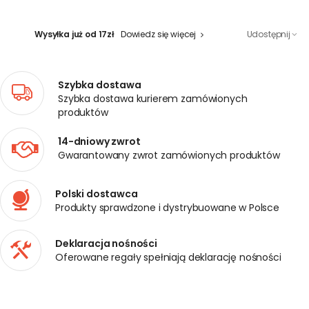
Wysyłka już od 17zł
Dowiedz się więcej
Udostępnij
Szybka dostawa
Szybka dostawa kurierem zamówionych
produktów
14-dniowy zwrot
Gwarantowany zwrot zamówionych produktów
Polski dostawca
Produkty sprawdzone i dystrybuowane w Polsce
Deklaracja nośności
Oferowane regały spełniają deklarację nośności