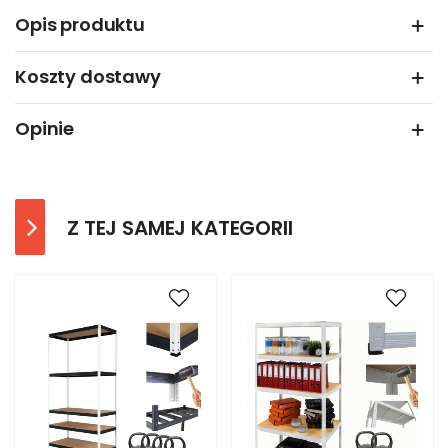
Opis produktu
Koszty dostawy
Opinie
Z TEJ SAMEJ KATEGORII