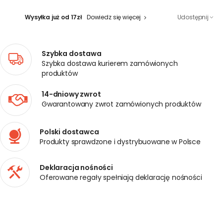
Wysyłka już od 17zł
Dowiedz się więcej
Udostępnij
Szybka dostawa
Szybka dostawa kurierem zamówionych
produktów
14-dniowy zwrot
Gwarantowany zwrot zamówionych produktów
Polski dostawca
Produkty sprawdzone i dystrybuowane w Polsce
Deklaracja nośności
Oferowane regały spełniają deklarację nośności