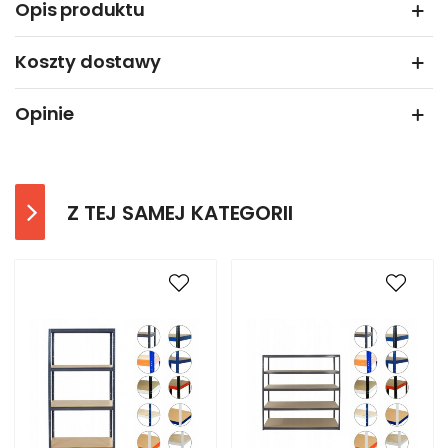
Opis produktu
Koszty dostawy
Opinie
Z TEJ SAMEJ KATEGORII