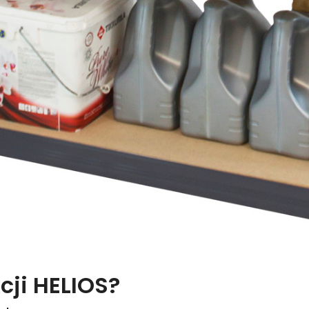
cji HELIOS?