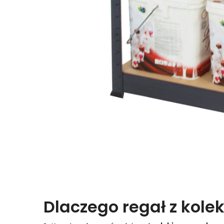
Dlaczego regał z kolek