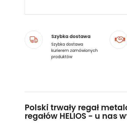
Szybka dostawa
Szybka dostawa
kurierem zamówionych
produktów
Polski trwały regał meta
regałów HELIOS - u nas 