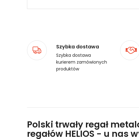
Szybka dostawa
Szybka dostawa
kurierem zamówionych
produktów
Polski trwały regał meta
regałów HELIOS - u nas 