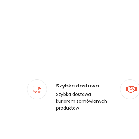
Szybka dostawa
Szybka dostawa
kurierem zamówionych
produktów