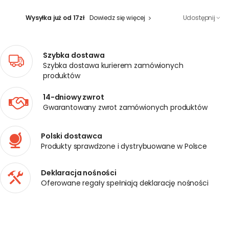
Wysyłka już od 17zł
Dowiedz się więcej
Udostępnij
Szybka dostawa
Szybka dostawa kurierem zamówionych
produktów
14-dniowy zwrot
Gwarantowany zwrot zamówionych produktów
Polski dostawca
Produkty sprawdzone i dystrybuowane w Polsce
Deklaracja nośności
Oferowane regały spełniają deklarację nośności