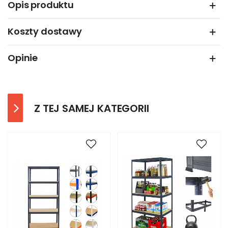
Opis produktu
Koszty dostawy
Opinie
Z TEJ SAMEJ KATEGORII