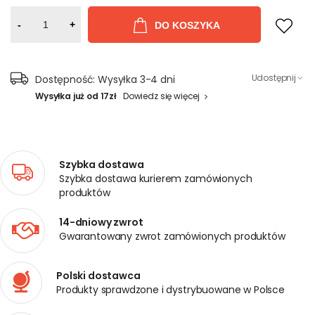
-
+
DO KOSZYKA
Udostępnij
Dostępność:
Wysyłka 3-4 dni
Wysyłka już od 17zł
Dowiedz się więcej
Szybka dostawa
Szybka dostawa kurierem zamówionych
produktów
14-dniowy zwrot
Gwarantowany zwrot zamówionych produktów
Polski dostawca
Produkty sprawdzone i dystrybuowane w Polsce