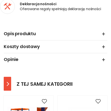
Deklaracja nośności
Oferowane regały spełniają deklarację nośności
Opis produktu
Koszty dostawy
Opinie
Z TEJ SAMEJ KATEGORII